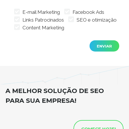
E-mail Marketing
Facebook Ads
Links Patrocinados
SEO e otimização
Content Marketing
A MELHOR SOLUÇÃO DE SEO
PARA SUA EMPRESA!
COMECE HOJE!