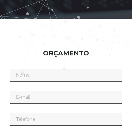
ORÇAMENTO