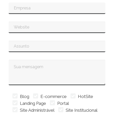
Blog
E-commerce
HotSite
Landing Page
Portal
Site Administrável
Site Institucional