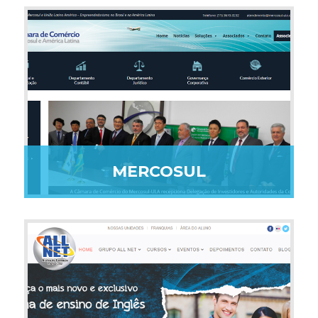
MERCOSUL