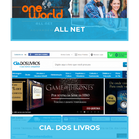
ALL NET
CIA. DOS LIVROS