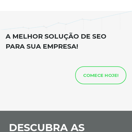
A MELHOR SOLUÇÃO DE SEO
PARA SUA EMPRESA!
COMECE HOJE!
DESCUBRA AS