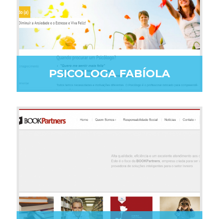
PSICOLOGA FABÍOLA