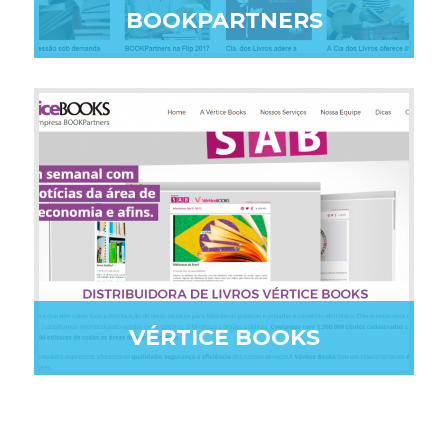
BOOKPARTNERS
VÉRTICE BOOKS