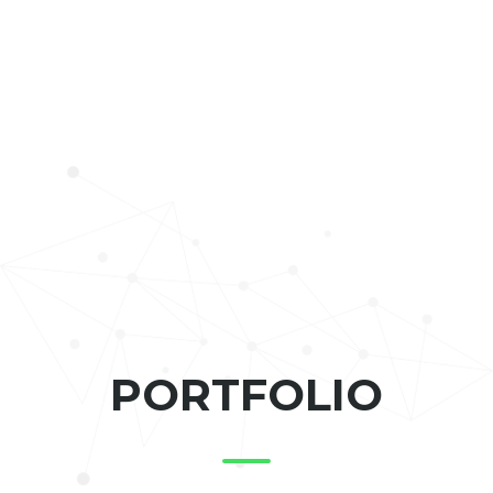
PORTFOLIO