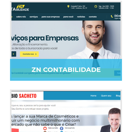
ZN CONTABILIDADE