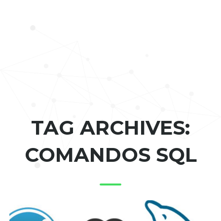
TAG ARCHIVES:
COMANDOS SQL