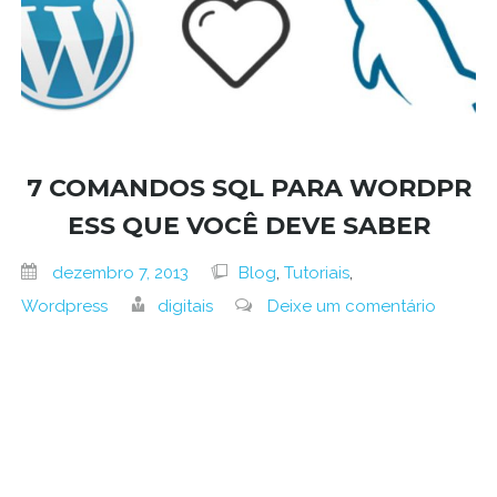
7 COMANDOS SQL PARA WORDPR
ESS QUE VOCÊ DEVE SABER
dezembro 7, 2013
Blog
,
Tutoriais
,
Wordpress
digitais
Deixe um comentário