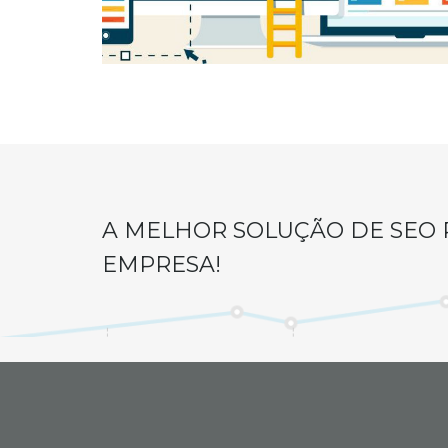
A MELHOR SOLUÇÃO DE SEO 
EMPRESA!