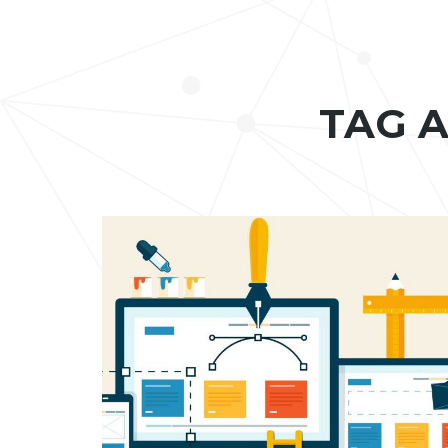
TAG A