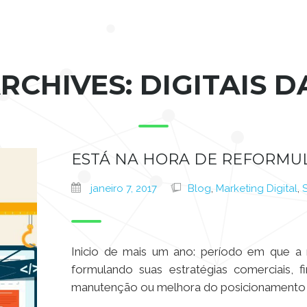
RCHIVES: DIGITAIS 
ESTÁ NA HORA DE REFORMUL
janeiro 7, 2017
Blog
,
Marketing Digital
,
Inicio de mais um ano: período em que a
formulando suas estratégias comerciais, f
manutenção ou melhora do posicionamento