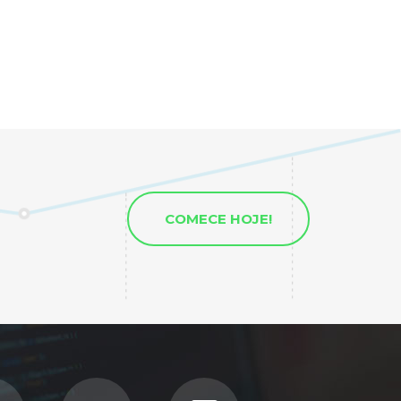
COMECE HOJE!