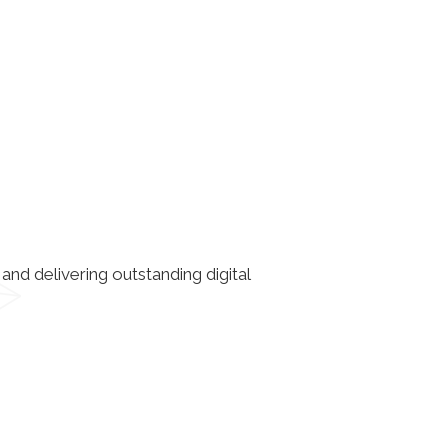
and delivering outstanding digital