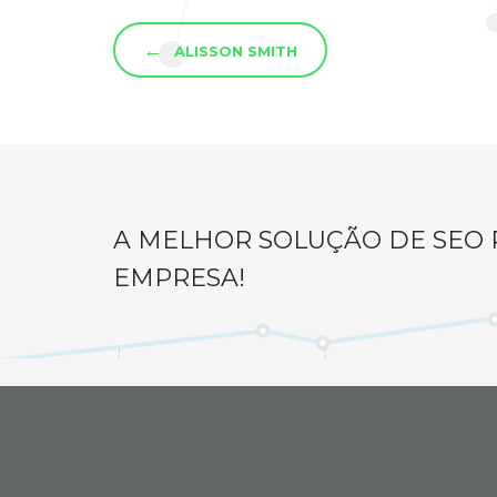
←
ALISSON SMITH
A MELHOR SOLUÇÃO DE SEO 
EMPRESA!