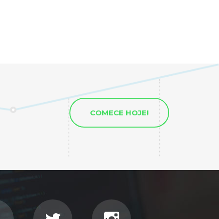
COMECE HOJE!