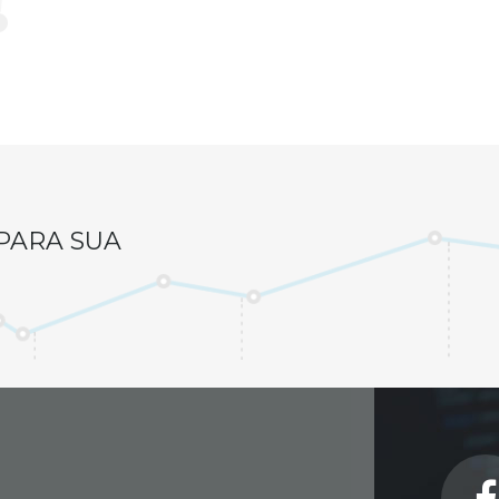
PARA SUA