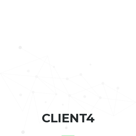
CLIENT4