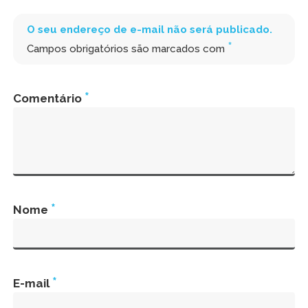
O seu endereço de e-mail não será publicado.
*
Campos obrigatórios são marcados com
*
Comentário
*
Nome
*
E-mail