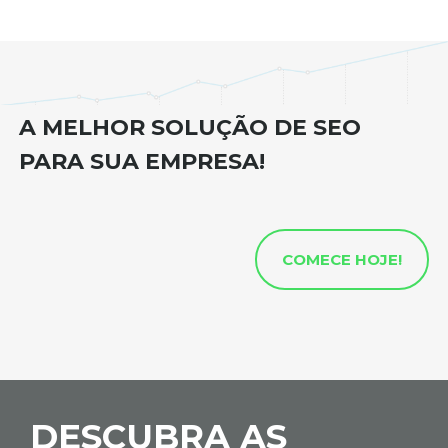
A MELHOR SOLUÇÃO DE SEO
PARA SUA EMPRESA!
COMECE HOJE!
DESCUBRA AS