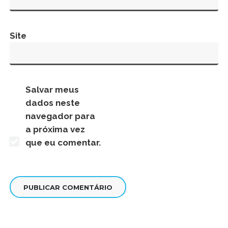
Site
Salvar meus
dados neste
navegador para
a próxima vez
que eu comentar.