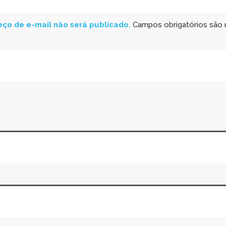
ço de e-mail não será publicado.
Campos obrigatórios são