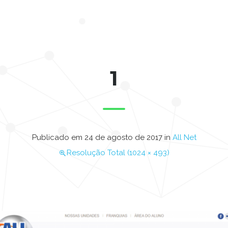
1
Publicado em
24 de agosto de 2017
in
All Net
Resolução Total (1024 × 493)