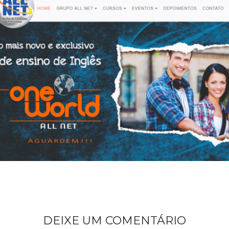
DEIXE UM COMENTÁRIO