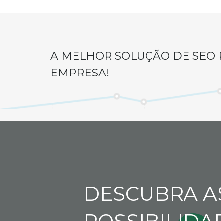
A MELHOR SOLUÇÃO DE SEO 
EMPRESA!
DESCUBRA A
POSSIBILIDA