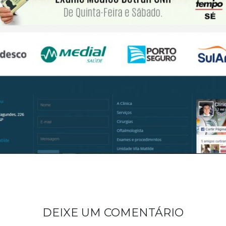
DEIXE UM COMENTÁRIO