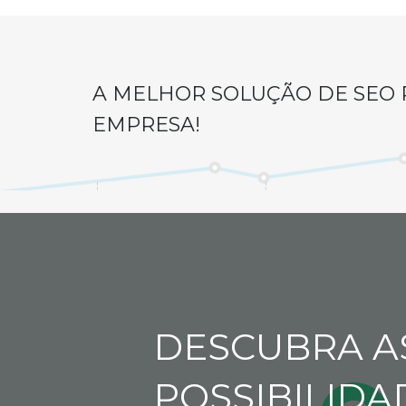
A MELHOR SOLUÇÃO DE SEO 
EMPRESA!
DESCUBRA A
POSSIBILIDA