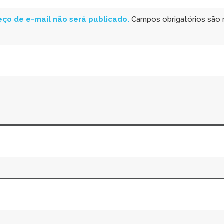
ço de e-mail não será publicado.
Campos obrigatórios são