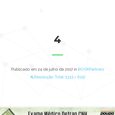
4
Publicado em
24 de julho de 2017
in
BOOKPartners
Resolução Total (1333 × 625)