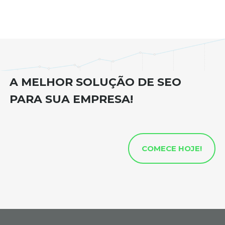
A MELHOR SOLUÇÃO DE SEO
PARA SUA EMPRESA!
COMECE HOJE!