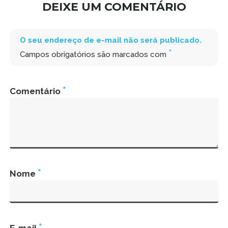
DEIXE UM COMENTÁRIO
O seu endereço de e-mail não será publicado.
*
Campos obrigatórios são marcados com
*
Comentário
*
Nome
*