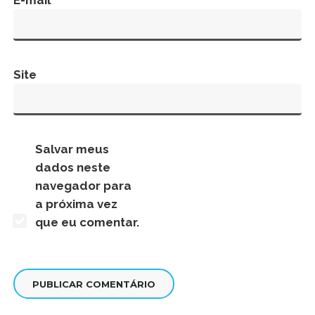
E-mail
Site
Salvar meus
dados neste
navegador para
a próxima vez
que eu comentar.