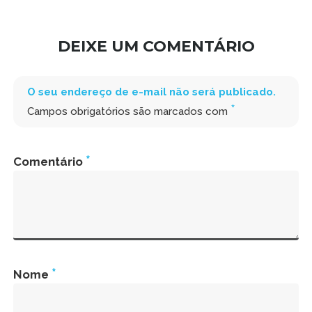
DEIXE UM COMENTÁRIO
O seu endereço de e-mail não será publicado.
*
Campos obrigatórios são marcados com
*
Comentário
*
Nome