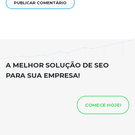
A MELHOR SOLUÇÃO DE SEO
PARA SUA EMPRESA!
COMECE HOJE!