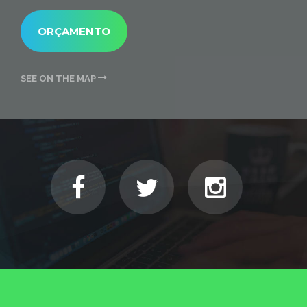
ORÇAMENTO
SEE ON THE MAP