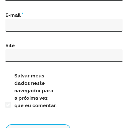
*
E-mail
Site
Salvar meus
dados neste
navegador para
a próxima vez
que eu comentar.