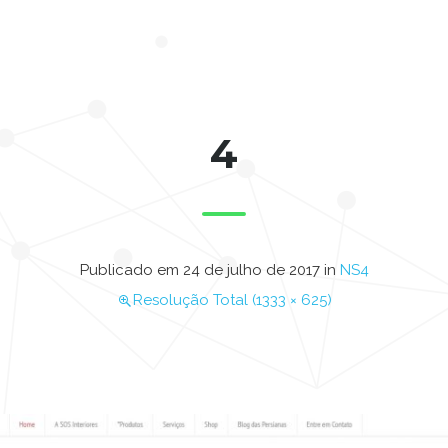
4
Publicado em
24 de julho de 2017
in
NS4
Resolução Total (1333 × 625)