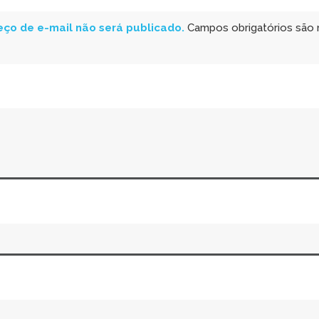
ço de e-mail não será publicado.
Campos obrigatórios são