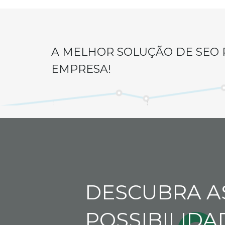
A MELHOR SOLUÇÃO DE SEO 
EMPRESA!
DESCUBRA A
POSSIBILIDA