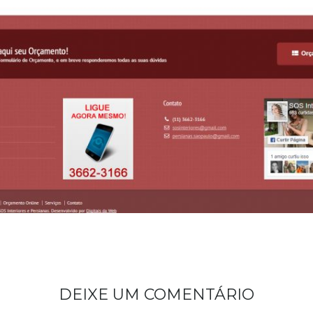
DEIXE UM COMENTÁRIO