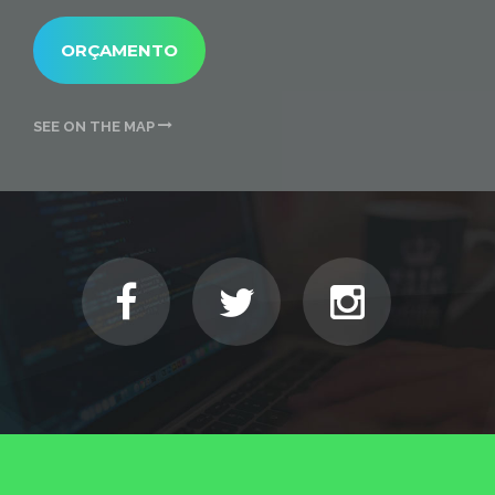
ORÇAMENTO
SEE ON THE MAP