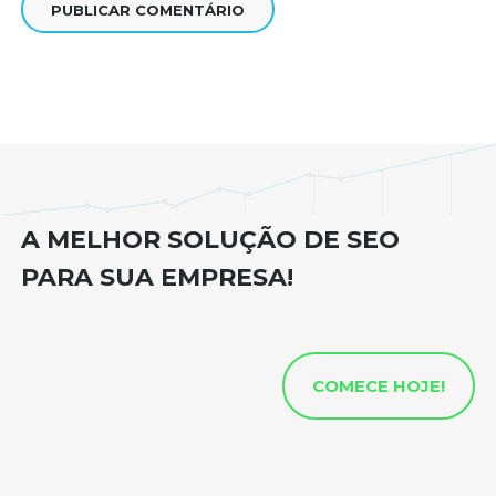
A MELHOR SOLUÇÃO DE SEO
PARA SUA EMPRESA!
COMECE HOJE!