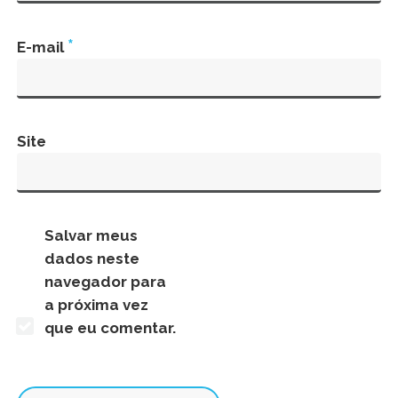
*
E-mail
Site
Salvar meus
dados neste
navegador para
a próxima vez
que eu comentar.