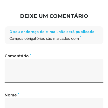
DEIXE UM COMENTÁRIO
O seu endereço de e-mail não será publicado.
*
Campos obrigatórios são marcados com
*
Comentário
*
Nome