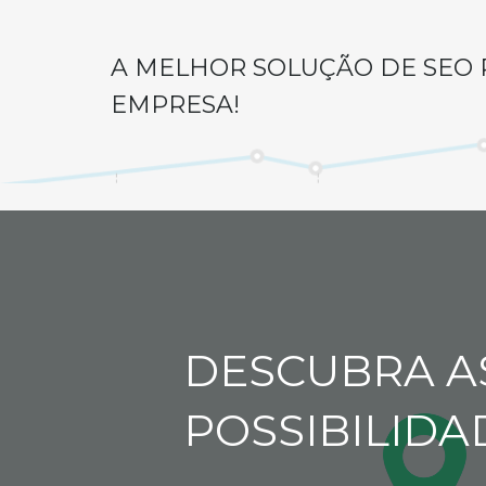
A MELHOR SOLUÇÃO DE SEO 
EMPRESA!
DESCUBRA A
POSSIBILIDA