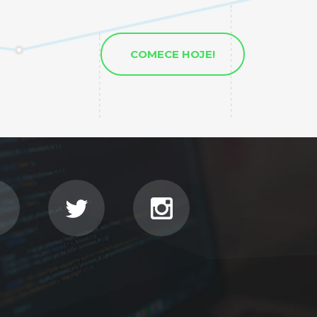
COMECE HOJE!