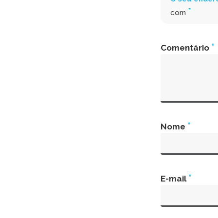
*
com
*
Comentário
*
Nome
*
E-mail