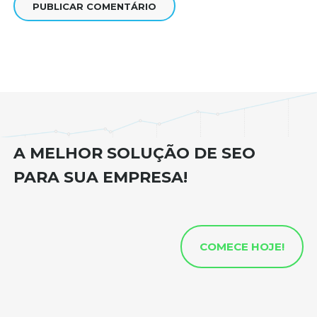
A MELHOR SOLUÇÃO DE SEO
PARA SUA EMPRESA!
COMECE HOJE!