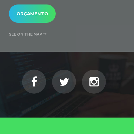
ORÇAMENTO
SEE ON THE MAP