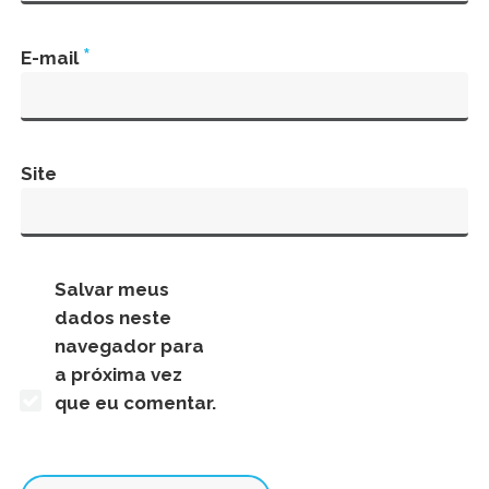
*
E-mail
Site
Salvar meus
dados neste
navegador para
a próxima vez
que eu comentar.