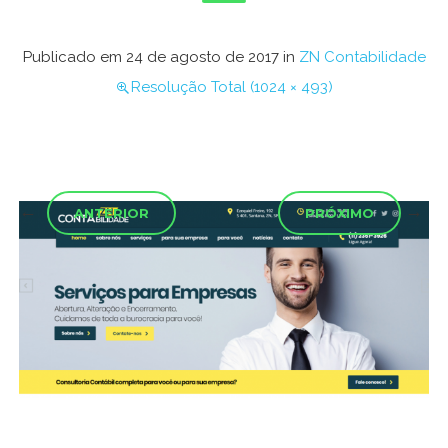
Publicado em
24 de agosto de 2017
in
ZN Contabilidade
Resolução Total (1024 × 493)
←
→
ANTERIOR
PRÓXIMO