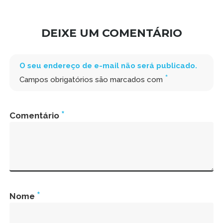
DEIXE UM COMENTÁRIO
O seu endereço de e-mail não será publicado.
*
Campos obrigatórios são marcados com
*
Comentário
*
Nome