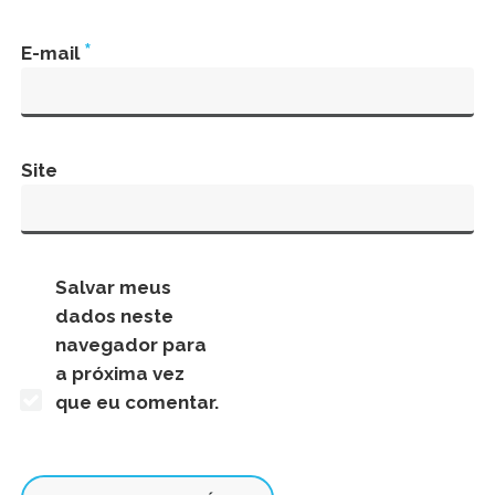
*
E-mail
Site
Salvar meus
dados neste
navegador para
a próxima vez
que eu comentar.