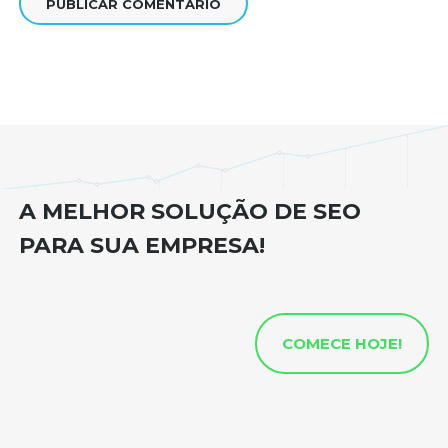
A MELHOR SOLUÇÃO DE SEO
PARA SUA EMPRESA!
COMECE HOJE!