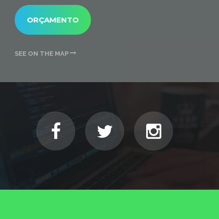
ORÇAMENTO
SEE ON THE MAP