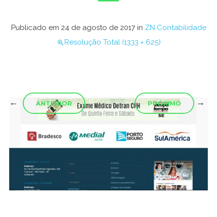
Publicado em
24 de agosto de 2017
in
ZN Contabilidade
Resolução Total (1333 × 625)
←
→
ANTERIOR
PRÓXIMO