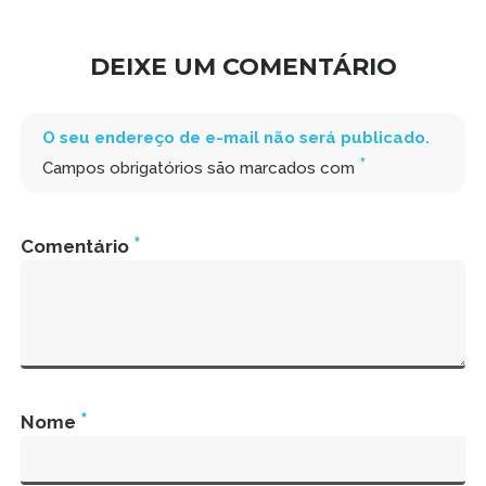
DEIXE UM COMENTÁRIO
O seu endereço de e-mail não será publicado.
*
Campos obrigatórios são marcados com
*
Comentário
*
Nome