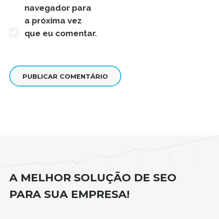
navegador para
a próxima vez
que eu comentar.
A MELHOR SOLUÇÃO DE SEO
PARA SUA EMPRESA!