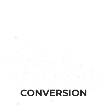
CONVERSION