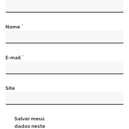
*
Nome
*
E-mail
Site
Salvar meus
dados neste