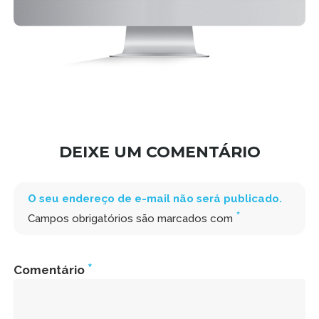
DEIXE UM COMENTÁRIO
O seu endereço de e-mail não será publicado.
*
Campos obrigatórios são marcados com
*
Comentário