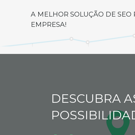
A MELHOR SOLUÇÃO DE SEO 
EMPRESA!
DESCUBRA A
POSSIBILIDA