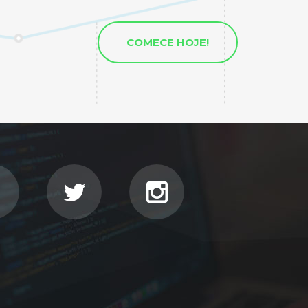
COMECE HOJE!