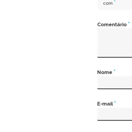
*
com
*
Comentário
*
Nome
*
E-mail