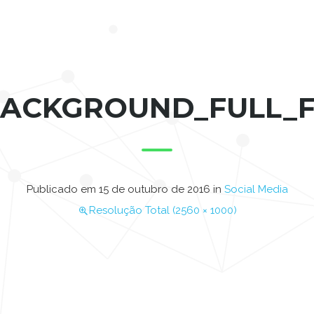
BACKGROUND_FULL_
Publicado em
15 de outubro de 2016
in
Social Media
Resolução Total (2560 × 1000)