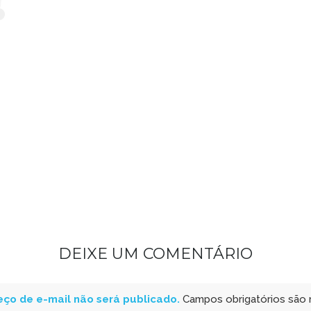
DEIXE UM COMENTÁRIO
ço de e-mail não será publicado.
Campos obrigatórios são