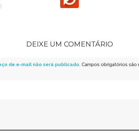
DEIXE UM COMENTÁRIO
ço de e-mail não será publicado.
Campos obrigatórios são