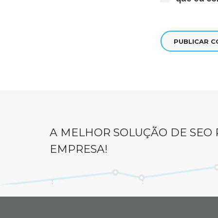
A MELHOR SOLUÇÃO DE SEO 
EMPRESA!