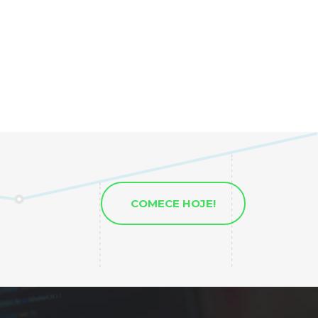
COMECE HOJE!