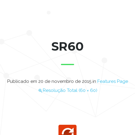
SR60
Publicado em
20 de novembro de 2015
in
Features Page
Resolução Total (60 × 60)