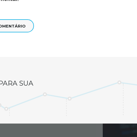
PARA SUA